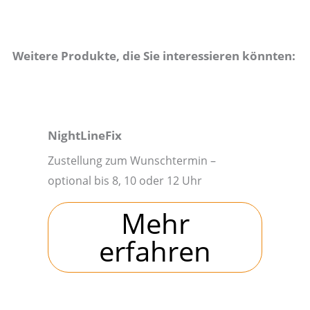
Weitere Produkte, die Sie interessieren könnten:
NightLineFix
Zustellung zum Wunschtermin –
optional bis 8, 10 oder 12 Uhr
Mehr
erfahren