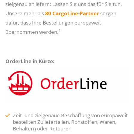
zielgenau anliefern: Lassen Sie uns das für Sie tun.
Unsere mehr als
80 CargoLine-Partner
sorgen
dafür, dass Ihre Bestellungen europaweit
1
übernommen werden.
OrderLine in Kürze:
Zeit- und zielgenaue Beschaffung von europaweit
bestellten Zulieferteilen, Rohstoffen, Waren,
Behältern oder Retouren