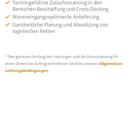
Termingeführte Zulaufsteuerung in den
Bereichen Beschaffung und Cross-Docking
Wareneingangsoptimierte Anlieferung
Ganzheitliche Planung und Abwicklung von
logistischen Ketten
1
Den genauen Umfang der Leistungen und die Voraussetzung für
einen OrderLine-Auftrag entnehmen Sie bitte unseren
Allgemeinen
Leistungsbedingungen
.