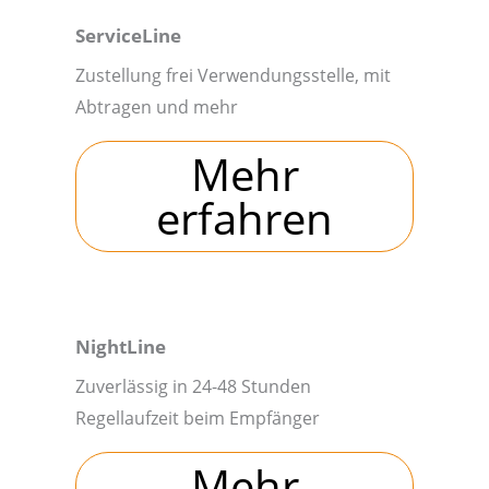
ServiceLine
Zustellung frei Verwendungsstelle, mit
Abtragen und mehr
Mehr
erfahren
NightLine
Zuverlässig in 24-48 Stunden
Regellaufzeit beim Empfänger
Mehr