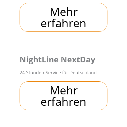
Mehr
erfahren
NightLine NextDay
24-Stunden-Service für Deutschland
Mehr
erfahren