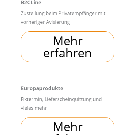
B2CLine
Zustellung beim Privatempfänger mit
vorheriger Avisierung
Mehr
erfahren
Europaprodukte
Fixtermin, Lieferscheinquittung und
vieles mehr
Mehr