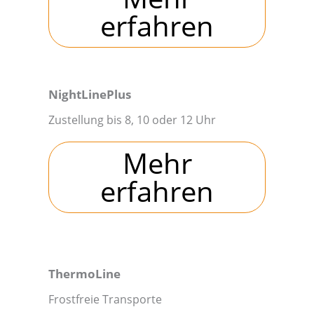
erfahren
NightLinePlus
Zustellung bis 8, 10 oder 12 Uhr
Mehr
erfahren
ThermoLine
Frostfreie Transporte