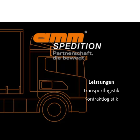
Leistungen
Transportlogistik
Kontraktlogistik