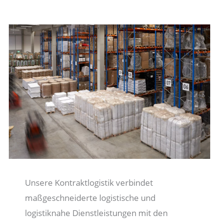
Unsere Kontraktlogistik verbindet
maßgeschneiderte logistische und
logistiknahe Dienstleistungen mit den