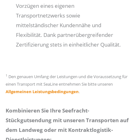
Vorzügen eines eigenen
Transportnetzwerks sowie
mittelständischer Kundennähe und
Flexibilität. Dank partnerübergreifender
Zertifizierung stets in einheitlicher Qualität.
1
Den genauen Umfang der Leistungen und die Voraussetzung für
einen Transport mit SeaLine entnehmen Sie bitte unseren
Allgemeinen Leistungsbedingungen
.
Kombinieren Sie Ihre Seefracht-
Stückgutsendung mit unseren Transporten auf
dem Landweg oder mit Kontraktlogistik-
Dienstleistungen: