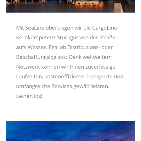
Mit SeaLine übertragen wir die CargoLine-
Kernkompetenz Stückgut von der Straße
aufs Wasser. Egal ob Distributions- oder
Beschaffungslogistik: Dank weltweitem
Netzwerk können wir Ihnen zuverlässige
Laufzeiten, kosteneffiziente Transporte und
umfangreiche Services gewährleisten.
Leinen los!