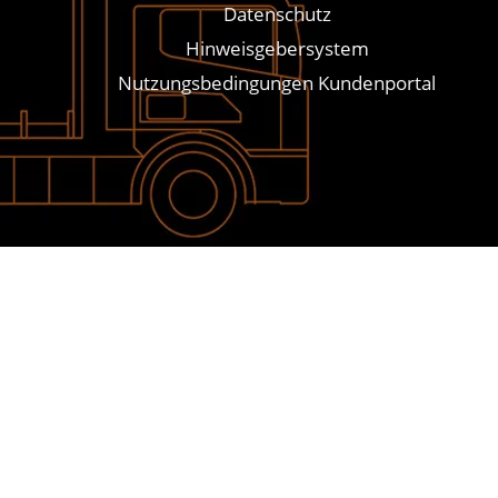
Datenschutz
Hinweisgebersystem
Nutzungsbedingungen Kundenportal