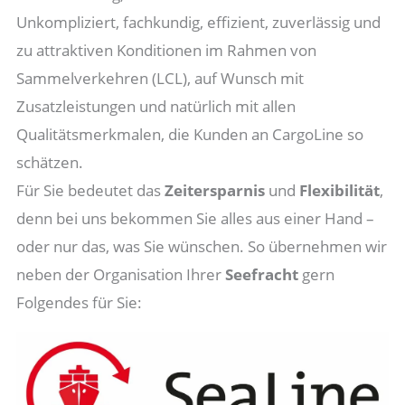
Unkompliziert, fachkundig, effizient, zuverlässig und
zu attraktiven Konditionen im Rahmen von
Sammelverkehren (LCL), auf Wunsch mit
Zusatzleistungen und natürlich mit allen
Qualitätsmerkmalen, die Kunden an CargoLine so
schätzen.
Für Sie bedeutet das
Zeitersparnis
und
Flexibilität
,
denn bei uns bekommen Sie alles aus einer Hand –
oder nur das, was Sie wünschen. So übernehmen wir
neben der Organisation Ihrer
Seefracht
gern
Folgendes für Sie: