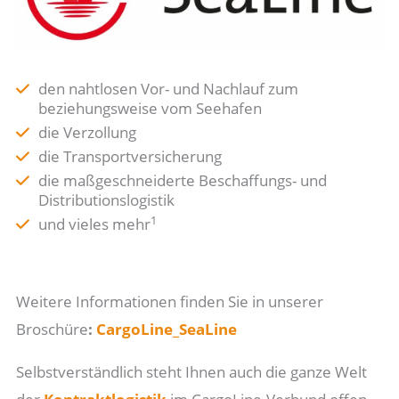
den nahtlosen Vor- und Nachlauf zum
beziehungsweise vom Seehafen
die Verzollung
die Transportversicherung
die maßgeschneiderte Beschaffungs- und
Distributionslogistik
1
und vieles mehr
Weitere Informationen finden Sie in unserer
Broschüre
:
CargoLine_SeaLine
Selbstverständlich steht Ihnen auch die ganze Welt