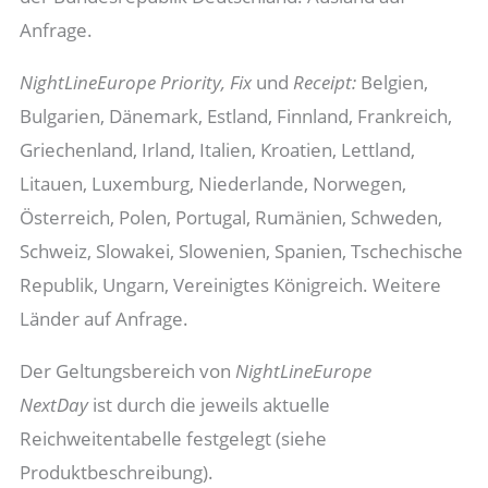
Anfrage.
NightLineEurope Priority, Fix
und
Receipt:
Belgien,
Bulgarien, Dänemark, Estland, Finnland, Frankreich,
Griechenland, Irland, Italien, Kroatien, Lettland,
Litauen, Luxemburg, Niederlande, Norwegen,
Österreich, Polen, Portugal, Rumänien, Schweden,
Schweiz, Slowakei, Slowenien, Spanien, Tschechische
Republik, Ungarn, Vereinigtes Königreich. Weitere
Länder auf Anfrage.
Der Geltungsbereich von
NightLineEurope
NextDay
ist durch die jeweils aktuelle
Reichweitentabelle festgelegt (siehe
Produktbeschreibung).