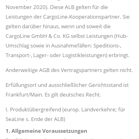
November 2020). Diese ALB gelten für die
Leistungen der CargoLine-Kooperationspartner. Sie
gelten darüber hinaus, wenn und soweit die
CargoLine GmbH & Co. KG selbst Leistungen (Hub-
Umschlag sowie in Ausnahmefällen: Speditions-,
Transport-, Lager- oder Logistikleistungen) erbringt.
Anderweitige AGB des Vertragspartners gelten nicht.
Erfüllungsort und ausschließlicher Gerichtsstand ist
Frankfurt/Main. Es gilt deutsches Recht.
I. Produktübergreifend (europ. Landverkehre; für
SeaLine s. Ende der ALB)
1. Allgemeine Voraussetzungen