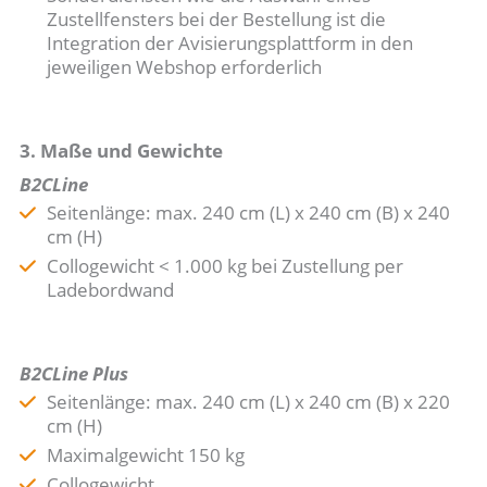
Zustellfensters bei der Bestellung ist die
Integration der Avisierungsplattform in den
jeweiligen Webshop erforderlich
3. Maße und Gewichte
B2CLine
Seitenlänge: max. 240 cm (L) x 240 cm (B) x 240
cm (H)
Collogewicht < 1.000 kg bei Zustellung per
Ladebordwand
B2CLine Plus
Seitenlänge: max. 240 cm (L) x 240 cm (B) x 220
cm (H)
Maximalgewicht 150 kg
Collogewicht