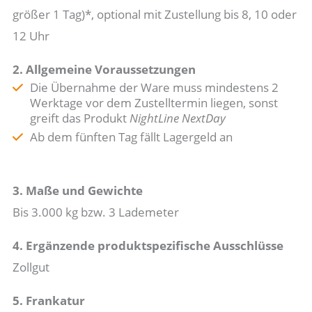
größer 1 Tag)*, optional mit Zustellung bis 8, 10 oder
12 Uhr
2. Allgemeine Voraussetzungen
Die Übernahme der Ware muss mindestens 2
Werktage vor dem Zustelltermin liegen, sonst
greift das Produkt
NightLine NextDay
Ab dem fünften Tag fällt Lagergeld an
3. Maße und Gewichte
Bis 3.000 kg bzw. 3 Lademeter
4. Ergänzende produktspezifische Ausschlüsse
Zollgut
5. Frankatur