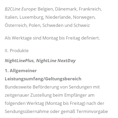
B2CLine Europe:
Belgien, Dänemark, Frankreich,
Italien, Luxemburg, Niederlande, Norwegen,
Österreich, Polen, Schweden und Schweiz
Als Werktage sind Montag bis Freitag definiert.
II. Produkte
NightLinePlus, NightLine NextDay
1. Allgemeiner
Leistungsumfang/Geltungsbereich
Bundesweite Beförderung von Sendungen mit
zeitgenauer Zustellung beim Empfänger am
folgenden Werktag (Montag bis Freitag) nach der
Sendungsübernahme oder gemäß Terminvorgabe