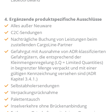
4. Ergänzende produktspezifische Ausschlüsse
Alles außer Neuware
C2C-Sendungen
Nachträgliche Buchung von Leistungen beim
zustellenden CargoLine-Partner
Gefahrgut mit Ausnahme von ADR-klassifizierten
Gefahrgütern, die entsprechend der
Kleinmengenregelung (LQ = Limited Quantities)
in begrenzter Menge verpackt und mit einer
gültigen Kennzeichnung versehen sind (ADR
Kapitel 3.4.1.)
Selbstabholersendungen
Verpackungsrücknahme
Palettentausch
Inselverkehre ohne Brückenanbindung