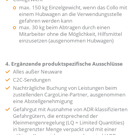
max. 150 kg Einzelgewicht, wenn das Collo mit
einem Hubwagen an die Verwendungsstelle
gefahren werden kann
max. 30 kg beim Abtragen durch einen
Mitarbeiter ohne die Möglichkeit, Hilfsmittel
einzusetzen (ausgenommen Hubwagen)
4. Ergänzende produktspezifische Ausschlüsse
Alles außer Neuware
C2C-Sendungen
Nachträgliche Buchung von Leistungen beim
zustellenden CargoLine-Partner, ausgenommen
eine Abstellgenehmigung
Gefahrgut mit Ausnahme von ADR-klassifizierten
Gefahrgütern, die entsprechend der
Kleinmengenregelung (LQ = Limited Quantities)
in begrenzter Menge verpackt und mit einer