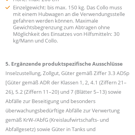
Einzelgewicht: bis max. 150 kg. Das Collo muss
mit einem Hubwagen an die Verwendungsstelle
gefahren werden können. Maximale
Gewichtsbegrenzung zum Abtragen ohne
Möglichkeit des Einsatzes von Hilfsmitteln: 30
kg/Mann und Collo.
5. Ergänzende produktspezifische Ausschlüsse
Inselzustellung, Zollgut, Güter gemäß Ziffer 3.3 ADSp
[Güter gemäß ADR der Klassen 1, 2, 4.1 (Ziffern 21–
26), 5.2 (Ziffern 11–20) und 7 (Blätter 5–13) sowie
Abfälle zur Beseitigung und besonders
überwachungsbedürftige Abfälle zur Verwertung
gemäß KrW-/AbfG (Kreislaufwirtschafts- und
Abfallgesetz) sowie Güter in Tanks und