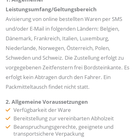
Leistungsumfang/Geltungsbereich
Avisierung von online bestellten Waren per SMS
und/oder E-Mail in folgenden Ländern: Belgien,
Dänemark, Frankreich, Italien, Luxemburg,
Niederlande, Norwegen, Österreich, Polen,
Schweden und Schweiz. Die Zustellung erfolgt zu
vorgegebenen Zeitfenstern frei Bordsteinkante. Es
erfolgt kein Abtragen durch den Fahrer. Ein
Packmitteltausch findet nicht statt.
2. Allgemeine Voraussetzungen
Verfügbarkeit der Ware
Bereitstellung zur vereinbarten Abholzeit
Beanspruchungsgerechte, geeignete und
transportsichere Verpackung