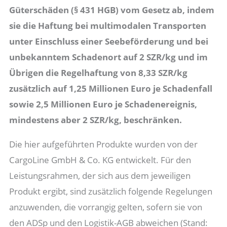
Güterschäden (§ 431 HGB) vom Gesetz ab, indem
sie die Haftung bei multimodalen Transporten
unter Einschluss einer Seebeförderung und bei
unbekanntem Schadenort auf 2 SZR/kg und im
Übrigen die Regelhaftung von 8,33 SZR/kg
zusätzlich auf 1,25 Millionen Euro je Schadenfall
sowie 2,5 Millionen Euro je Schadenereignis,
mindestens aber 2 SZR/kg, beschränken.
Die hier aufgeführten Produkte wurden von der
CargoLine GmbH & Co. KG entwickelt. Für den
Leistungsrahmen, der sich aus dem jeweiligen
Produkt ergibt, sind zusätzlich folgende Regelungen
anzuwenden, die vorrangig gelten, sofern sie von
den ADSp und den Logistik-AGB abweichen (Stand: