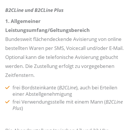
B2CLine und B2CLine Plus
1. Allgemeiner
Leistungsumfang/Geltungsbereich
Bundesweit flächendeckende Avisierung von online
bestellten Waren per SMS, Voicecall und/oder E-Mail.
Optional kann die telefonische Avisierung gebucht
werden. Die Zustellung erfolgt zu vorgegebenen
Zeitfenstern.
frei Bordsteinkante (
B2CLine
), auch bei Erteilen
einer Abstellgenehmigung
frei Verwendungsstelle mit einem Mann (
B2CLine
Plus
)