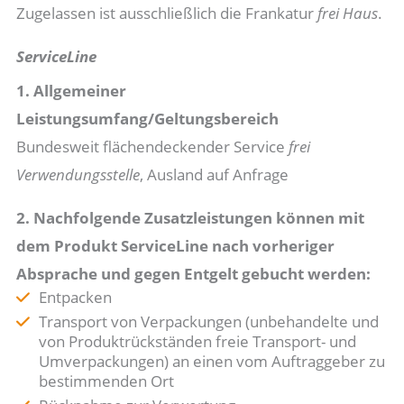
Zugelassen ist ausschließlich die Frankatur
frei Haus
.
ServiceLine
1. Allgemeiner
Leistungsumfang/Geltungsbereich
Bundesweit flächendeckender Service
frei
Verwendungsstelle
, Ausland auf Anfrage
2. Nachfolgende Zusatzleistungen können mit
dem Produkt ServiceLine nach vorheriger
Absprache und gegen Entgelt gebucht werden:
Entpacken
Transport von Verpackungen (unbehandelte und
von Produktrückständen freie Transport- und
Umverpackungen) an einen vom Auftraggeber zu
bestimmenden Ort