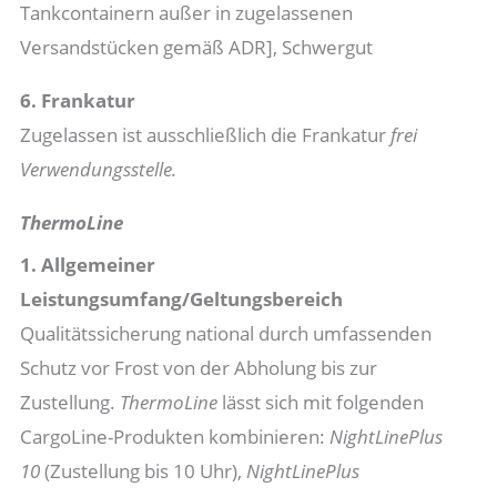
Tankcontainern außer in zugelassenen
Versandstücken gemäß ADR], Schwergut
6. Frankatur
Zugelassen ist ausschließlich die Frankatur
frei
Verwendungsstelle.
ThermoLine
1. Allgemeiner
Leistungsumfang/Geltungsbereich
Qualitätssicherung national durch umfassenden
Schutz vor Frost von der Abholung bis zur
Zustellung.
ThermoLine
lässt sich mit folgenden
CargoLine-Produkten kombinieren:
NightLinePlus
10
(Zustellung bis 10 Uhr),
NightLinePlus