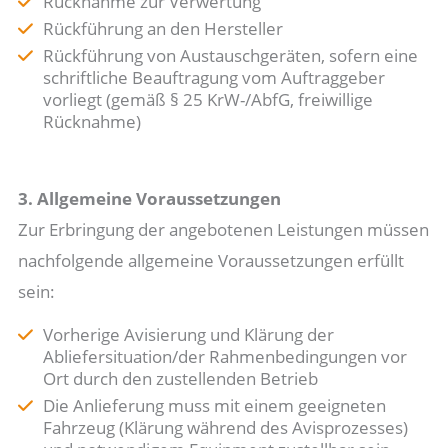
Rücknahme zur Verwertung
Rückführung an den Hersteller
Rückführung von Austauschgeräten, sofern eine
schriftliche Beauftragung vom Auftraggeber
vorliegt (gemäß § 25 KrW-/AbfG, freiwillige
Rücknahme)
3. Allgemeine Voraussetzungen
Zur Erbringung der angebotenen Leistungen müssen
nachfolgende allgemeine Voraussetzungen erfüllt
sein:
Vorherige Avisierung und Klärung der
Abliefersituation/der Rahmenbedingungen vor
Ort durch den zustellenden Betrieb
Die Anlieferung muss mit einem geeigneten
Fahrzeug (Klärung während des Avisprozesses)