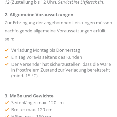
12
(Zustellung bis 12 Uhr),
ServiceLine
Lieferschein
.
2. Allgemeine Voraussetzungen
Zur Erbringung der angebotenen Leistungen müssen
nachfolgende allgemeine Voraussetzungen erfüllt
sein:
Verladung Montag bis Donnerstag
Ein Tag Voravis seitens des Kunden
Der Versender hat sicherzustellen, dass die Ware
in frostfreiem Zustand zur Verladung bereitsteht
(mind. 15 °C).
3. Maße und Gewichte
Seitenlänge: max. 120 cm
Breite: max. 120 cm
Höhe: max. 160 cm