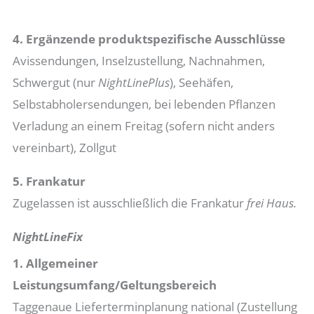
4. Ergänzende produktspezifische Ausschlüsse
Avissendungen, Inselzustellung, Nachnahmen,
Schwergut (nur
NightLinePlus
), Seehäfen,
Selbstabholersendungen, bei lebenden Pflanzen
Verladung an einem Freitag (sofern nicht anders
vereinbart), Zollgut
5. Frankatur
Zugelassen ist ausschließlich die Frankatur
frei Haus.
NightLineFix
1. Allgemeiner
Leistungsumfang/Geltungsbereich
Taggenaue Lieferterminplanung national (Zustellung