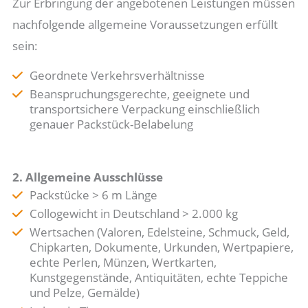
Zur Erbringung der angebotenen Leistungen müssen
nachfolgende allgemeine Voraussetzungen erfüllt
sein:
Geordnete Verkehrsverhältnisse
Beanspruchungsgerechte, geeignete und
transportsichere Verpackung einschließlich
genauer Packstück-Belabelung
2. Allgemeine Ausschlüsse
Packstücke > 6 m Länge
Collogewicht in Deutschland > 2.000 kg
Wertsachen (Valoren, Edelsteine, Schmuck, Geld,
Chipkarten, Dokumente, Urkunden, Wertpapiere,
echte Perlen, Münzen, Wertkarten,
Kunstgegenstände, Antiquitäten, echte Teppiche
und Pelze, Gemälde)