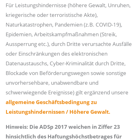
Für Leistungshindernisse (höhere Gewalt, Unruhen,
kriegerische oder terroristische Akte),
Naturkatastrophen, Pandemien (z.B. COVID-19),
Epidemien, Arbeitskampfmaßnahmen (Streik,
Aussperrung etc.), durch Dritte verursachte Ausfälle
oder Einschränkungen des elektronischen
Datenaustauschs, Cyber-Kriminalität durch Dritte,
Blockade von Beförderungswegen sowie sonstige
unvorhersehbare, unabwendbare und
schwerwiegende Ereignisse) gilt ergänzend unsere
allgemeine Geschäftsbedingung zu
Leistungshindernissen / Höhere Gewalt.
Hinweis: Die ADSp 2017 weichen in Ziffer 23
hinsichtlich des Haftungshöchstbetrages für