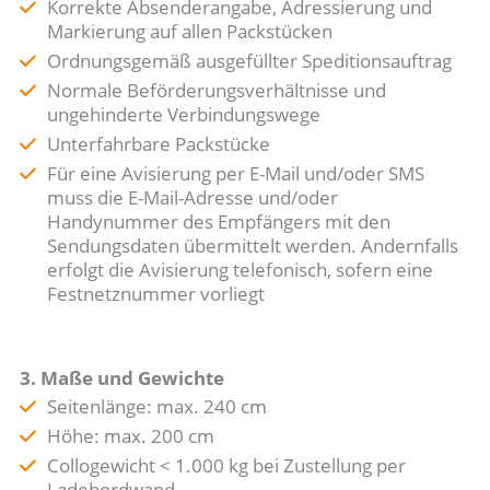
Korrekte Absenderangabe, Adressierung und
Markierung auf allen Packstücken
Ordnungsgemäß ausgefüllter Speditionsauftrag
Normale Beförderungsverhältnisse und
ungehinderte Verbindungswege
Unterfahrbare Packstücke
Für eine Avisierung per E-Mail und/oder SMS
muss die E-Mail-Adresse und/oder
Handynummer des Empfängers mit den
Sendungsdaten übermittelt werden. Andernfalls
erfolgt die Avisierung telefonisch, sofern eine
Festnetznummer vorliegt
3. Maße und Gewichte
Seitenlänge: max. 240 cm
Höhe: max. 200 cm
Collogewicht < 1.000 kg bei Zustellung per
Ladebordwand