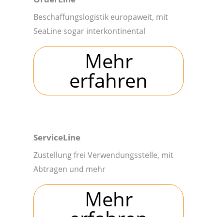
Beschaffungslogistik europaweit, mit
SeaLine sogar interkontinental
Mehr
erfahren
ServiceLine
Zustellung frei Verwendungsstelle, mit
Abtragen und mehr
Mehr