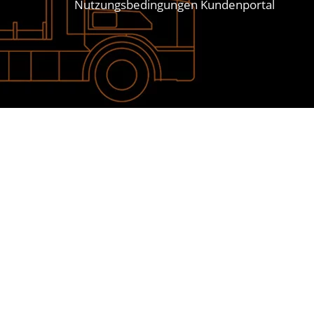
Nutzungsbedingungen Kundenportal