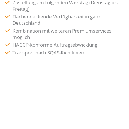
Zustellung am folgenden Werktag (Dienstag bis
Freitag)
Flächendeckende Verfügbarkeit in ganz
Deutschland
Kombination mit weiteren Premiumservices
möglich
HACCP-konforme Auftragsabwicklung
Transport nach SQAS-Richtlinien