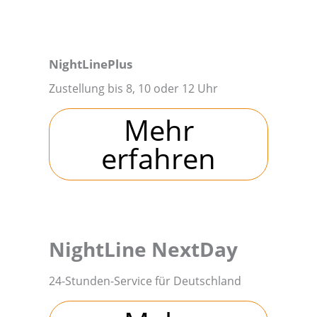
NightLinePlus
Zustellung bis 8, 10 oder 12 Uhr
Mehr
erfahren
NightLine NextDay
24-Stunden-Service für Deutschland