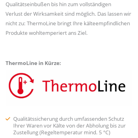
Qualitätseinbußen bis hin zum vollständigen
Verlust der Wirksamkeit sind möglich. Das lassen wir
nicht zu: ThermoLine bringt Ihre kälteempfindlichen
Produkte wohltemperiert ans Ziel.
ThermoLine in Kürze:
Qualitätssicherung durch umfassenden Schutz
Ihrer Waren vor Kälte von der Abholung bis zur
Zustellung (Regeltemperatur mind. 5 °C)