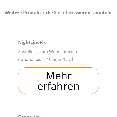
Weitere Produkte, die Sie interessieren könnten:
NightLineFix
Zustellung zum Wunschtermin –
optional bis 8, 10 oder 12 Uhr
Mehr
erfahren
OrderLine