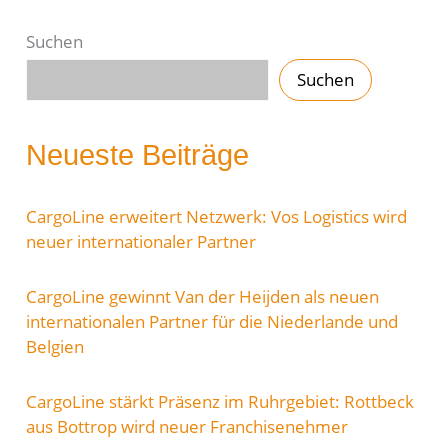
Suchen
Suchen
Neueste Beiträge
CargoLine erweitert Netzwerk: Vos Logistics wird
neuer internationaler Partner
CargoLine gewinnt Van der Heijden als neuen
internationalen Partner für die Niederlande und
Belgien
CargoLine stärkt Präsenz im Ruhrgebiet: Rottbeck
aus Bottrop wird neuer Franchisenehmer