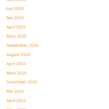
Juni 2025
Mai 2025
April 2025
März 2025
September 2024
August 2024
April 2024
März 2024
Dezember 2023
Mai 2023
April 2023