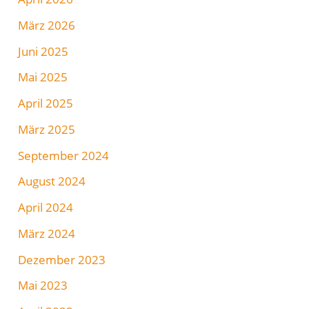
März 2026
Juni 2025
Mai 2025
April 2025
März 2025
September 2024
August 2024
April 2024
März 2024
Dezember 2023
Mai 2023