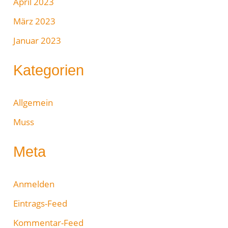
April 2023
März 2023
Januar 2023
Kategorien
Allgemein
Muss
Meta
Anmelden
Eintrags-Feed
Kommentar-Feed