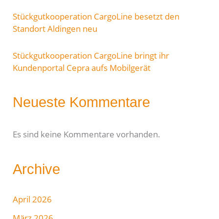
Stückgutkooperation CargoLine besetzt den
Standort Aldingen neu
Stückgutkooperation CargoLine bringt ihr
Kundenportal Cepra aufs Mobilgerät
Neueste Kommentare
Es sind keine Kommentare vorhanden.
Archive
April 2026
März 2026