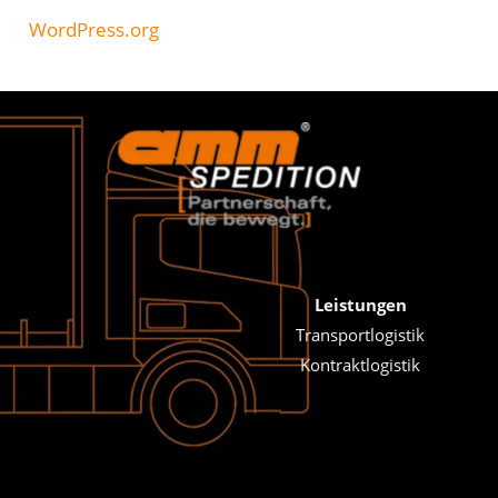
WordPress.org
Leistungen
Transportlogistik
Kontraktlogistik