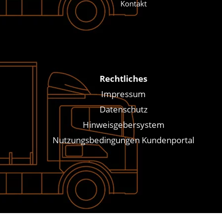
Kontakt
Rechtliches
Impressum
Datenschutz
Hinweisgebersystem
Nutzungsbedingungen Kundenportal