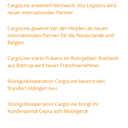
CargoLine erweitert Netzwerk: Vos Logistics wird
neuer internationaler Partner
CargoLine gewinnt Van der Heijden als neuen
internationalen Partner für die Niederlande und
Belgien
CargoLine stärkt Präsenz im Ruhrgebiet: Rottbeck
aus Bottrop wird neuer Franchisenehmer
Stückgutkooperation CargoLine besetzt den
Standort Aldingen neu
Stückgutkooperation CargoLine bringt ihr
Kundenportal Cepra aufs Mobilgerät