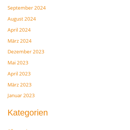
September 2024
August 2024
April 2024
März 2024
Dezember 2023
Mai 2023
April 2023
März 2023
Januar 2023
Kategorien