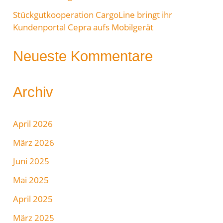
Stückgutkooperation CargoLine bringt ihr
Kundenportal Cepra aufs Mobilgerät
Neueste Kommentare
Archiv
April 2026
März 2026
Juni 2025
Mai 2025
April 2025
März 2025