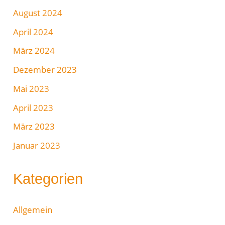
August 2024
April 2024
März 2024
Dezember 2023
Mai 2023
April 2023
März 2023
Januar 2023
Kategorien
Allgemein