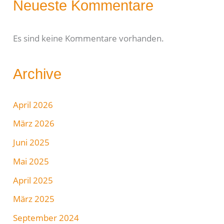
Neueste Kommentare
Es sind keine Kommentare vorhanden.
Archive
April 2026
März 2026
Juni 2025
Mai 2025
April 2025
März 2025
September 2024