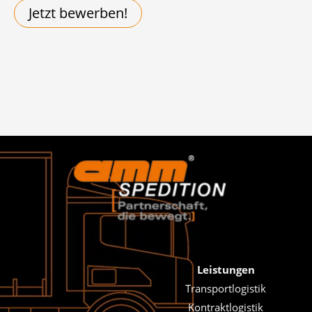
Jetzt bewerben!
Leistungen
Transportlogistik
Kontraktlogistik