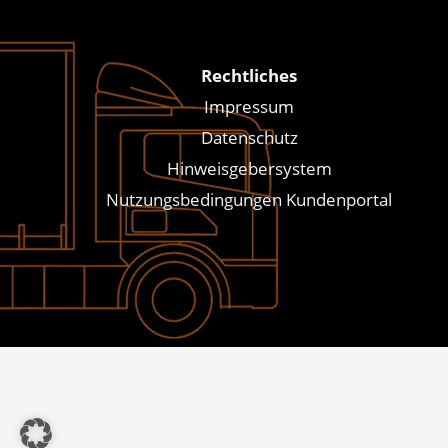
Rechtliches
Impressum
Datenschutz
Hinweisgebersystem
Nutzungsbedingungen Kundenportal