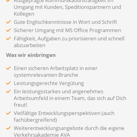
Ausgeprägte Kommunikationsfähigkeit im
Umgang mit Kunden, Speditionspartnern und
Kollegen
Gute Englischkenntnisse in Wort und Schrift
Sicherer Umgang mit MS Office Programmen
Fähigkeit, Aufgaben zu priorisieren und schnell
abzuarbeiten
Was wir einbringen
Einen sicheren Arbeitsplatz in einer
systemrelevanten Branche
Leistungsgerechte Vergütung
Ein leistungsstarkes und angenehmes
Arbeitsumfeld in einem Team, das sich auf Dich
freut!
Vielfältige Entwicklungsperspektiven (auch
fachübergreifend)
Weiterentwicklungsangebote durch die eigene
Verkehrsakademie AVA