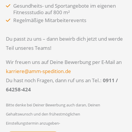
Gesundheits- und Sportangebote im eigenen
Fitnessstudio auf 800 m²
Regelmäßige Mitarbeiterevents
Du passt zu uns – dann bewirb dich jetzt und werde
Teil unseres Teams!
Wir freuen uns auf Deine Bewerbung per E-Mail an
karriere@amm-spedition.de
Du hast noch Fragen, dann ruf uns an Tel.:
0911 /
64258-424
Bitte denke bei Deiner Bewerbung auch daran, Deinen
Gehaltswunsch und den frühestmöglichen
.
Einstellungstermin anzugeben