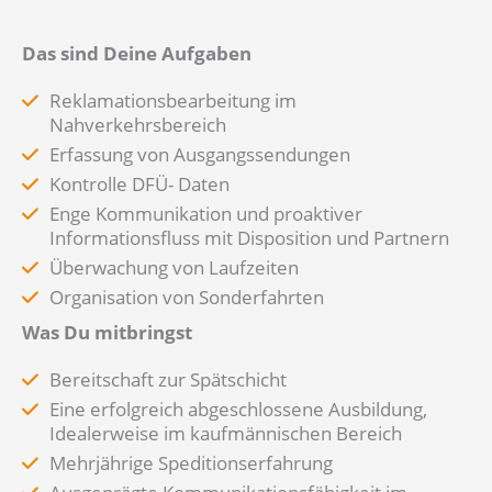
Das sind Deine Aufgaben
Reklamationsbearbeitung im
Nahverkehrsbereich
Erfassung von Ausgangssendungen
Kontrolle DFÜ- Daten
Enge Kommunikation und proaktiver
Informationsfluss mit Disposition und Partnern
Überwachung von Laufzeiten
Organisation von Sonderfahrten
Was Du mitbringst
Bereitschaft zur Spätschicht
Eine erfolgreich abgeschlossene Ausbildung,
Idealerweise im kaufmännischen Bereich
Mehrjährige Speditionserfahrung