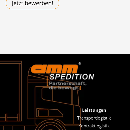
Jetzt bewerben!
Leistungen
Transportlogistik
Kontraktlogistik