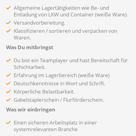
Allgemeine Lagertätigkeiten wie Be- und
Entladung von LKW und Container (weiße Ware).
Versandvorbereitung.
Klassifizieren / sortieren und verpacken von
Waren.
Was Du mitbringst
Du bist ein Teamplayer und hast Bereitschaft für
Schichtarbeit.
Erfahrung im Lagerbereich (weiße Ware)
Deutschkenntnisse in Wort und Schrift.
Körperliche Belastbarkeit.
Gabelstaplerschein / Flurförderschein.
Was wir einbringen
Einen sicheren Arbeitsplatz in einer
systemrelevanten Branche