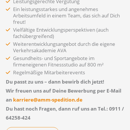
Leistungsgerechte Vergütung
Ein leistungsstarkes und angenehmes
Arbeitsumfeld in einem Team, das sich auf Dich
freut!
Vielfältige Entwicklungsperspektiven (auch
fachübergreifend)
Weiterentwicklungsangebot durch die eigene
Verkehrsakademie AVA
Gesundheits- und Sportangebote im
firmeneigenen Fitnessstudio auf 800 m²
Regelmäßige Mitarbeiterevents
Du passt zu uns – dann bewirb dich jetzt!
Wir freuen uns auf Deine Bewerbung per E-Mail
an
karriere@amm-spedition.de
Du hast noch Fragen, dann ruf uns an Tel.: 0911 /
64258-424