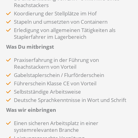
Reachstackers
Koordierung der Stellplätze im Hof
Stapeln und umsetzten von Containern
Erledigung von allgemeinen Tätigkeiten als
Staplerfahrer im Lagerbereich
Was Du mitbringst
Praxiserfahrung in der Führung von
Reachstackern von Vorteil
Gabelstaplerschein / Flurförderschein
Führerschein Klasse CE von Vorteil
Selbstständige Arbeitsweise
Deutsche Sprachkenntnisse in Wort und Schrift
Was wir einbringen
Einen sicheren Arbeitsplatz in einer
systemrelevanten Branche