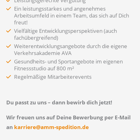
Leistungsgerechte Vergütung
Ein leistungsstarkes und angenehmes
Arbeitsumfeld in einem Team, das sich auf Dich
freut!
Vielfältige Entwicklungsperspektiven (auch
fachübergreifend)
Weiterentwicklungsangebote durch die eigene
Verkehrsakademie AVA
Gesundheits- und Sportangebote im eigenen
Fitnessstudio auf 800 m²
Regelmäßige Mitarbeiterevents
Du passt zu uns – dann bewirb dich jetzt!
Wir freuen uns auf Deine Bewerbung per E-Mail
an
karriere@amm-spedition.de