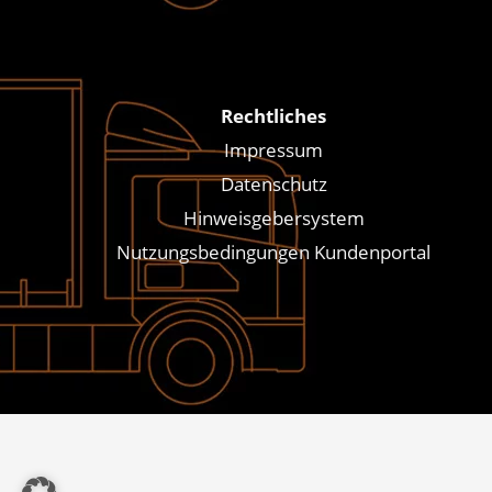
Rechtliches
Impressum
Datenschutz
Hinweisgebersystem
Nutzungsbedingungen Kundenportal