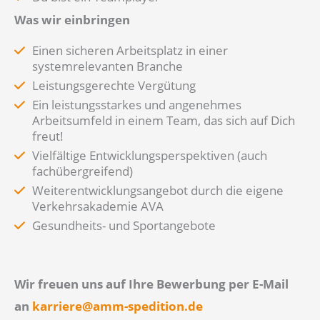
Was wir einbringen
Einen sicheren Arbeitsplatz in einer
systemrelevanten Branche
Leistungsgerechte Vergütung
Ein leistungsstarkes und angenehmes
Arbeitsumfeld in einem Team, das sich auf Dich
freut!
Vielfältige Entwicklungsperspektiven (auch
fachübergreifend)
Weiterentwicklungsangebot durch die eigene
Verkehrsakademie AVA
Gesundheits- und Sportangebote
Wir freuen uns auf Ihre Bewerbung per E-Mail
an
karriere@amm-spedition.de