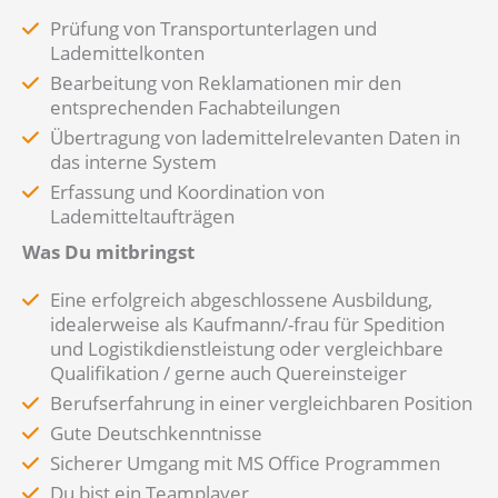
Prüfung von Transportunterlagen und
Lademittelkonten
Bearbeitung von Reklamationen mir den
entsprechenden Fachabteilungen
Übertragung von lademittelrelevanten Daten in
das interne System
Erfassung und Koordination von
Lademitteltaufträgen
Was Du mitbringst
Eine erfolgreich abgeschlossene Ausbildung,
idealerweise als Kaufmann/-frau für Spedition
und Logistikdienstleistung oder vergleichbare
Qualifikation / gerne auch Quereinsteiger
Berufserfahrung in einer vergleichbaren Position
Gute Deutschkenntnisse
Sicherer Umgang mit MS Office Programmen
Du bist ein Teamplayer