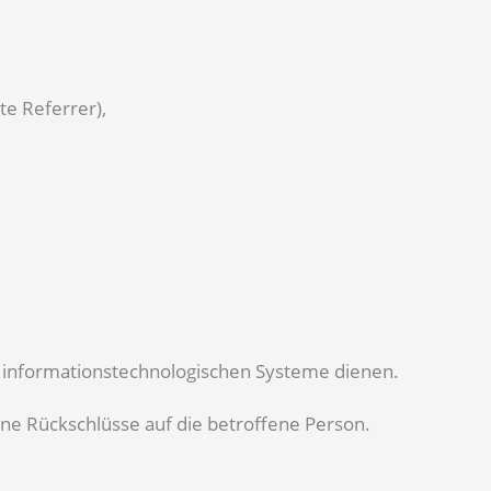
te Referrer),
re informationstechnologischen Systeme dienen.
ne Rückschlüsse auf die betroffene Person.