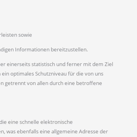
rleisten sowie
ndigen Informationen bereitzustellen.
inerseits statistisch und ferner mit dem Ziel
ein optimales Schutzniveau für die von uns
 getrennt von allen durch eine betroffene
ie eine schnelle elektronische
 was ebenfalls eine allgemeine Adresse der