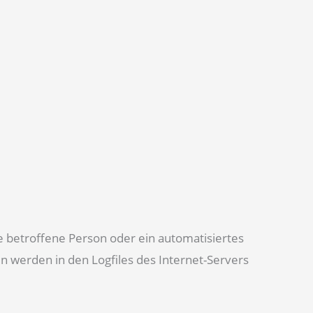
e betroffene Person oder ein automatisiertes
 werden in den Logfiles des Internet-Servers