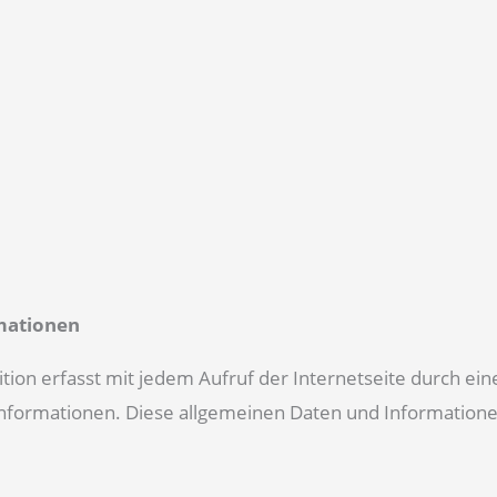
mationen
on erfasst mit jedem Aufruf der Internetseite durch ein
nformationen. Diese allgemeinen Daten und Informationen