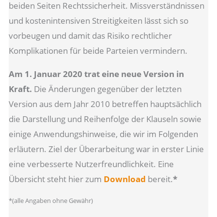
beiden Seiten Rechtssicherheit. Missverständnissen
und kostenintensiven Streitigkeiten lässt sich so
vorbeugen und damit das Risiko rechtlicher
Komplikationen für beide Parteien vermindern.
Am 1. Januar 2020 trat eine neue Version in
Kraft.
Die Änderungen gegenüber der letzten
Version aus dem Jahr 2010 betreffen hauptsächlich
die Darstellung und Reihenfolge der Klauseln sowie
einige Anwendungshinweise, die wir im Folgenden
erläutern. Ziel der Überarbeitung war in erster Linie
eine verbesserte Nutzerfreundlichkeit. Eine
Übersicht steht
hier zum
Download
bereit.
*
*(alle Angaben ohne Gewähr)