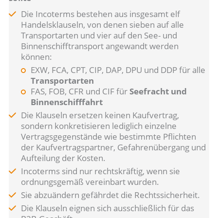
Die Incoterms bestehen aus insgesamt elf
Handelsklauseln, von denen sieben auf alle
Transportarten und vier auf den See- und
Binnenschifftransport angewandt werden
können:
EXW, FCA, CPT, CIP, DAP, DPU und DDP für alle
Transportarten
FAS, FOB, CFR und CIF für
Seefracht und
Binnenschifffahrt
Die Klauseln ersetzen keinen Kaufvertrag,
sondern konkretisieren lediglich einzelne
Vertragsgegenstände wie bestimmte Pflichten
der Kaufvertragspartner, Gefahrenübergang und
Aufteilung der Kosten.
Incoterms sind nur rechtskräftig, wenn sie
ordnungsgemäß vereinbart wurden.
Sie abzuändern gefährdet die Rechtssicherheit.
Die Klauseln eignen sich ausschließlich für das