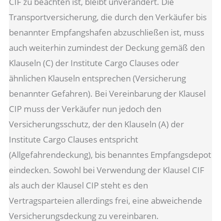
CIF zu beachten ist, bleibt unverändert. Die
Transportversicherung, die durch den Verkäufer bis
benannter Empfangshafen abzuschließen ist, muss
auch weiterhin zumindest der Deckung gemäß den
Klauseln (C) der Institute Cargo Clauses oder
ähnlichen Klauseln entsprechen (Versicherung
benannter Gefahren). Bei Vereinbarung der Klausel
CIP muss der Verkäufer nun jedoch den
Versicherungsschutz, der den Klauseln (A) der
Institute Cargo Clauses entspricht
(Allgefahrendeckung), bis benanntes Empfangsdepot
eindecken. Sowohl bei Verwendung der Klausel CIF
als auch der Klausel CIP steht es den
Vertragsparteien allerdings frei, eine abweichende
Versicherungsdeckung zu vereinbaren.