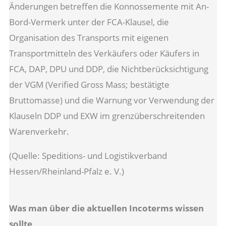
Änderungen betreffen die Konnossemente mit An-
Bord-Vermerk unter der FCA-Klausel, die
Organisation des Transports mit eigenen
Transportmitteln des Verkäufers oder Käufers in
FCA, DAP, DPU und DDP, die Nichtberücksichtigung
der VGM (Verified Gross Mass; bestätigte
Bruttomasse) und die Warnung vor Verwendung der
Klauseln DDP und EXW im grenzüberschreitenden
Warenverkehr.
(Quelle: Speditions- und Logistikverband
Hessen/Rheinland-Pfalz e. V.)
Was man über die aktuellen Incoterms wissen
sollte