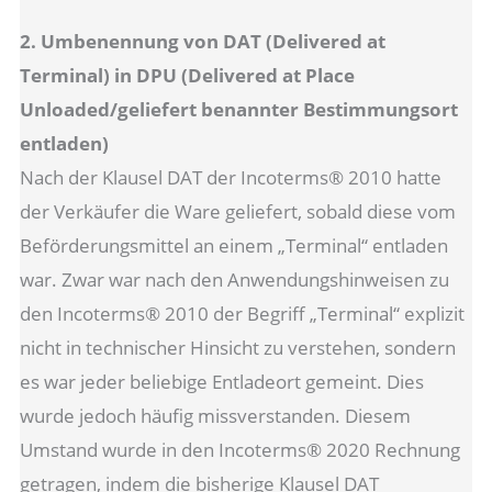
2. Umbenennung von DAT (Delivered at
Terminal) in DPU (Delivered at Place
Unloaded/geliefert benannter Bestimmungsort
entladen)
Nach der Klausel DAT der Incoterms® 2010 hatte
der Verkäufer die Ware geliefert, sobald diese vom
Beförderungsmittel an einem „Terminal“ entladen
war. Zwar war nach den Anwendungshinweisen zu
den Incoterms® 2010 der Begriff „Terminal“ explizit
nicht in technischer Hinsicht zu verstehen, sondern
es war jeder beliebige Entladeort gemeint. Dies
wurde jedoch häufig missverstanden. Diesem
Umstand wurde in den Incoterms® 2020 Rechnung
getragen, indem die bisherige Klausel DAT