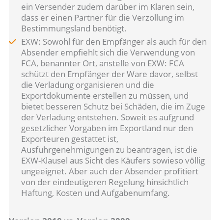
ein Versender zudem darüber im Klaren sein,
dass er einen Partner für die Verzollung im
Bestimmungsland benötigt.
EXW: Sowohl für den Empfänger als auch für den
Absender empfiehlt sich die Verwendung von
FCA, benannter Ort, anstelle von EXW: FCA
schützt den Empfänger der Ware davor, selbst
die Verladung organisieren und die
Exportdokumente erstellen zu müssen, und
bietet besseren Schutz bei Schäden, die im Zuge
der Verladung entstehen. Soweit es aufgrund
gesetzlicher Vorgaben im Exportland nur den
Exporteuren gestattet ist,
Ausfuhrgenehmigungen zu beantragen, ist die
EXW-Klausel aus Sicht des Käufers sowieso völlig
ungeeignet. Aber auch der Absender profitiert
von der eindeutigeren Regelung hinsichtlich
Haftung, Kosten und Aufgabenumfang.