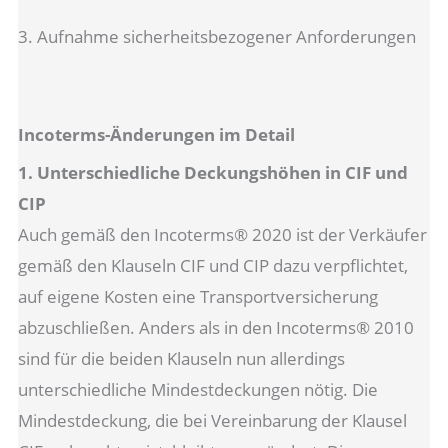
3. Aufnahme sicherheitsbezogener Anforderungen
Incoterms-Änderungen im Detail
1. Unterschiedliche Deckungshöhen in CIF und
CIP
Auch gemäß den Incoterms® 2020 ist der Verkäufer
gemäß den Klauseln CIF und CIP dazu verpflichtet,
auf eigene Kosten eine Transportversicherung
abzuschließen. Anders als in den Incoterms® 2010
sind für die beiden Klauseln nun allerdings
unterschiedliche Mindestdeckungen nötig. Die
Mindestdeckung, die bei Vereinbarung der Klausel