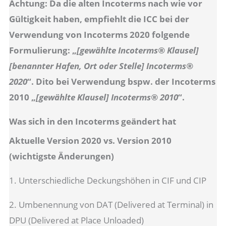
Achtung: Da die alten Incoterms nach wie vor
Gültigkeit haben, empfiehlt die ICC bei der
Verwendung von Incoterms 2020 folgende
Formulierung: „
[gewählte Incoterms® Klausel]
[benannter Hafen, Ort oder Stelle] Incoterms®
2020
“. Dito bei Verwendung bspw. der Incoterms
2010 „
[gewählte Klausel] Incoterms® 2010
“.
Was sich in den Incoterms geändert hat
Aktuelle Version 2020 vs. Version 2010
(wichtigste Änderungen)
1. Unterschiedliche Deckungshöhen in CIF und CIP
2. Umbenennung von DAT (Delivered at Terminal) in
DPU (Delivered at Place Unloaded)