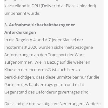
klarstellend in DPU (Delivered at Place Unloaded)
umbenannt wurde.
3. Aufnahme sicherheitsbezogener
Anforderungen
In die Regeln A 4 und A 7 jeder Klausel der
Incoterms® 2020 wurden sicherheitsbezogene
Anforderungen an den Transport der Ware
aufgenommen. Wie in Bezug auf die weiteren
Klauseln der Incoterms® ist auch hier zu
berücksichtigen, dass diese unmittelbar nur für die
Parteien des Kaufvertrags gelten und nicht
Gegenstand des Beförderungsvertrages sind.
Dies sind die drei wichtigsten Neuerungen. Weitere